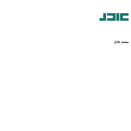
منصة عادل